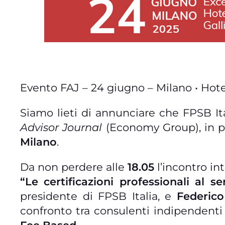
Evento FAJ – 24 giugno – Milano • Hotel
Siamo lieti di annunciare che FPSB It
Advisor Journal
(Economy Group), in 
Milano
.
Da non perdere alle
18.05
l’incontro int
“Le certificazioni professionali al s
presidente di FPSB Italia, e
Federico
confronto tra consulenti indipendenti 