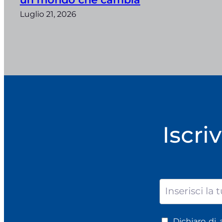
Luglio 21, 2026
Iscri
Dichiaro di 