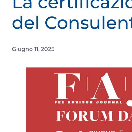
La certificazi
del Consulent
Giugno 11, 2025